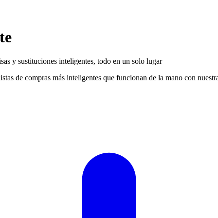
te
s y sustituciones inteligentes, todo en un solo lugar
listas de compras más inteligentes que funcionan de la mano con nuestr