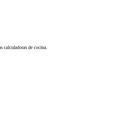
as calculadoras de cocina.