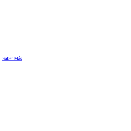
Saber Más