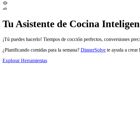
🥘
🧈
Tu Asistente de Cocina Inteligen
¡Tú puedes hacerlo! Tiempos de cocción perfectos, conversiones precisa
¿Planificando comidas para la semana?
DinnerSolve
te ayuda a crear 
Explorar Herramientas