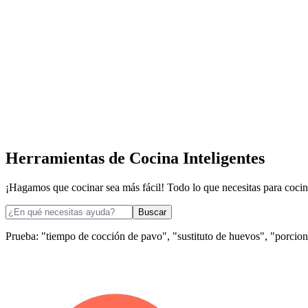
Herramientas de Cocina Inteligentes
¡Hagamos que cocinar sea más fácil! Todo lo que necesitas para coci
Buscar
Prueba: "tiempo de cocción de pavo", "sustituto de huevos", "porcion