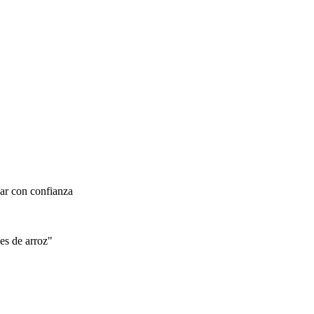
nar con confianza
es de arroz"